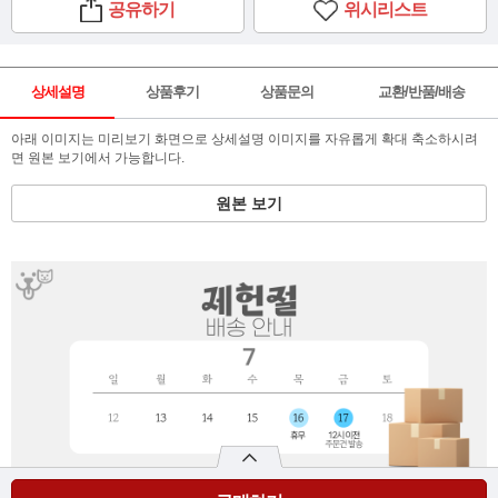
공유하기
위시리스트
상세설명
상품후기
상품문의
교환/반품/배송
아래 이미지는 미리보기 화면으로 상세설명 이미지를 자유롭게 확대 축소하시려
면 원본 보기에서 가능합니다.
원본 보기