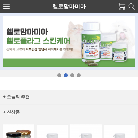
헬로맘마미아
+ 오늘의 추천
+ 신상품